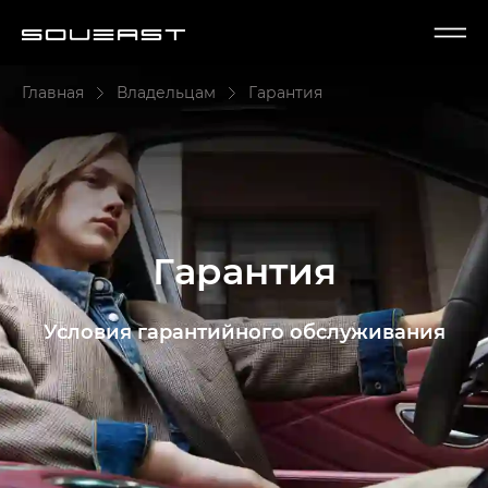
Главная
Владельцам
Гарантия
Гарантия
Условия гарантийного обслуживания