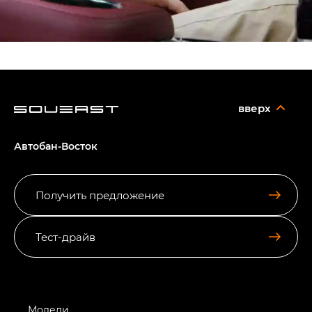
вверх
Автобан-Восток
Получить предложение
Тест-драйв
Модели