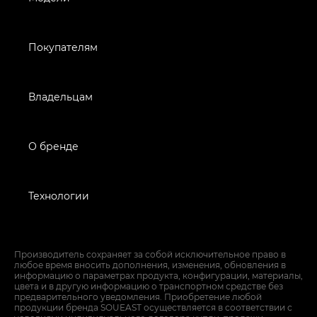
Покупателям
Владельцам
О бренде
Технологии
Производитель сохраняет за собой исключительное право в
любое время вносить дополнения, изменения, обновления в
информацию о параметрах продукта, конфигурации, материалы,
цвета и в другую информацию о транспортном средстве без
предварительного уведомления. Приобретение любой
продукции бренда SOUEAST осуществляется в соответствии с