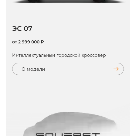
ЭC 07
от 2 999 000 ₽
Интеллектуальный городской кроссовер
О модели