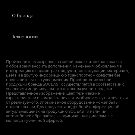
О бренде
Технологии
Производитель сохраняет за собой исключительное право в
любое время вносить дополнения, изменения, обновления в
информацию о параметрах продукта, конфигурации, материалы,
цвета и в другую информацию о транспортном средстве без
предварительного уведомления. Приобретение любой
продукции бренда SOUEAST осуществляется в соответствии с
условиями индивидуального договора купли-продажи.
Представленное изображение, цвет, технические
характеристики и комплектация автомобилей могут отличаться
от реализуемого. Упоминаемое оборудование может быть
опциональным. Для получения подробной информации об
актуальных ценах на продукцию SOUEAST и наличии
автомобилей обращайтесь к официальным дилерам. Не
является публичной офертой.