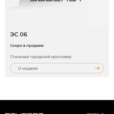
ЭС 06
Скоро в продаже
Стильный городской кроссовер
О модели
вверх