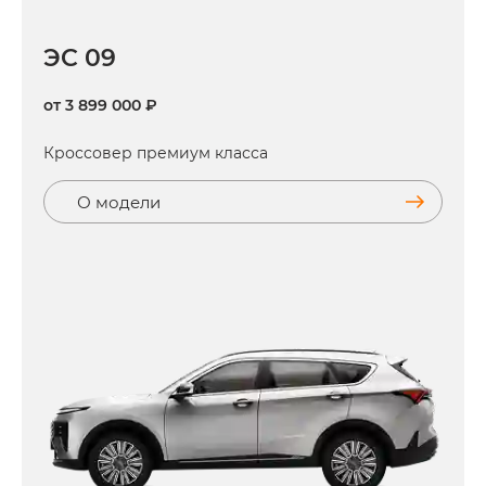
ЭC 09
от 3 899 000 ₽
Кроссовер премиум класса
О модели