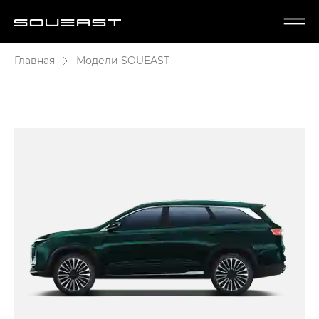
Главная
Модели SOUEAST