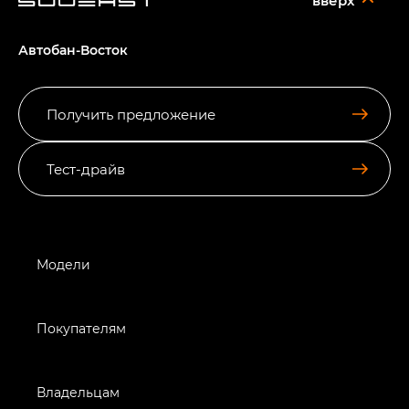
Автобан-Восток
Получить предложение
Тест-драйв
Модели
Покупателям
Владельцам