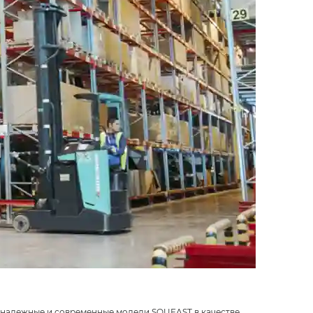
и надежные и современные модели SOUEAST в качестве