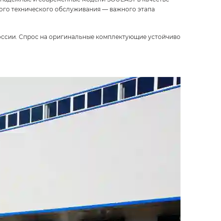
ого технического обслуживания — важного этапа
России. Спрос на оригинальные комплектующие устойчиво