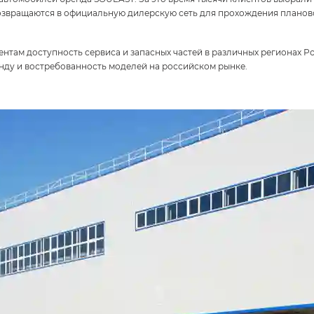
возвращаются в официальную дилерскую сеть для прохождения планов
нтам доступность сервиса и запасных частей в различных регионах 
енду и востребованность моделей на российском рынке.