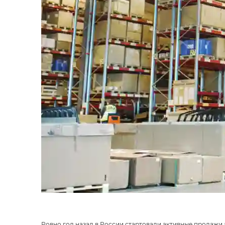
Ровно год назад в России стартовали активные продажи