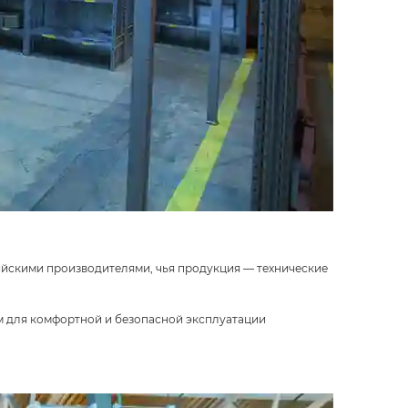
ийскими производителями, чья продукция — технические
м для комфортной и безопасной эксплуатации