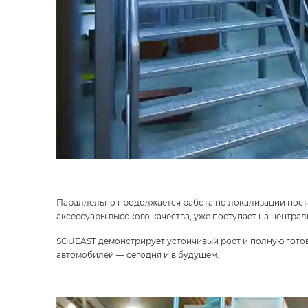
Параллельно продолжается работа по локализации поста
аксессуары высокого качества, уже поступает на централ
SOUEAST демонстрирует устойчивый рост и полную гото
автомобилей — сегодня и в будущем.