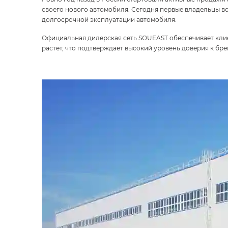
своего нового автомобиля. Сегодня первые владельцы 
долгосрочной эксплуатации автомобиля.
Официальная дилерская сеть SOUEAST обеспечивает клие
растет, что подтверждает высокий уровень доверия к бр