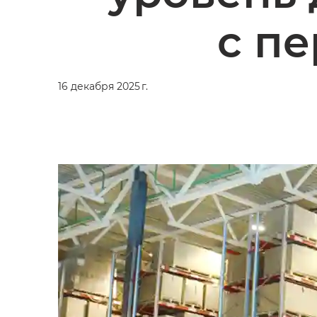
с пе
16 декабря 2025 г.