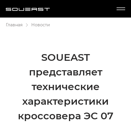
Главная
Новости
SOUEAST
представляет
технические
характеристики
кроссовера ЭC 07