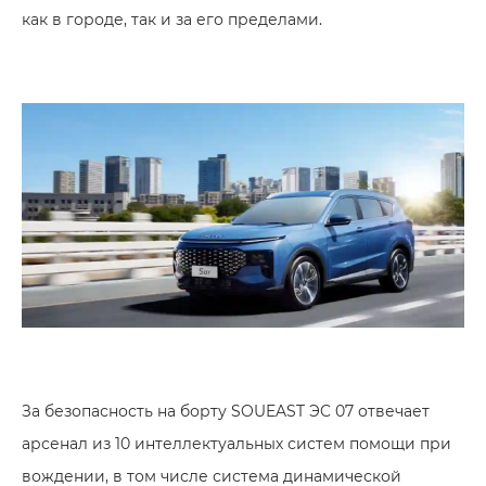
как в городе, так и за его пределами.
За безопасность на борту SOUEAST ЭC 07 отвечает
арсенал из 10 интеллектуальных систем помощи при
вождении, в том числе система динамической