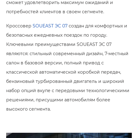
сможет удовлетворить максимум ожиданий и
потребностей клиентов в своем сегменте.
Кроссовер
SOUEAST ЭC 07
создан для комфортных и
безопасных ежедневных поездок по городу.
Ключевыми преимуществами SOUEAST ЭC 07
являются: стильный современный дизайн, 7-местный
салон в базовой версии, полный привод с
классической автоматической коробкой передач,
бензиновый турбированный двигатель и широкий
набор опций вкупе с передовыми технологическими
решениями, присущими автомобилям более
высокого сегмента.