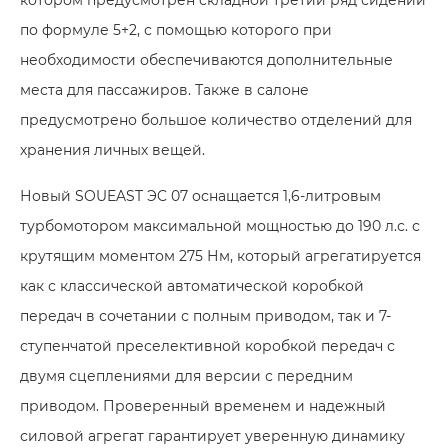
по формуле 5+2, с помощью которого при
необходимости обеспечиваются дополнительные
места для пассажиров. Также в салоне
предусмотрено большое количество отделений для
хранения личных вещей.
Новый SOUEAST ЭC 07 оснащается 1,6-литровым
турбомотором максимальной мощностью до 190 л.с. с
крутящим моментом 275 Нм, который агрегатируется
как с классической автоматической коробкой
передач в сочетании с полным приводом, так и 7-
ступенчатой преселективной коробкой передач с
двумя сцеплениями для версии с передним
приводом. Проверенный временем и надежный
силовой агрегат гарантирует уверенную динамику