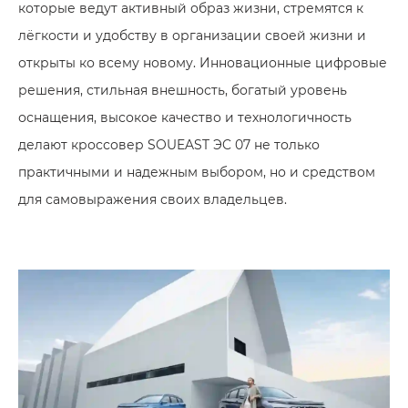
которые ведут активный образ жизни, стремятся к
лёгкости и удобству в организации своей жизни и
открыты ко всему новому. Инновационные цифровые
решения, стильная внешность, богатый уровень
оснащения, высокое качество и технологичность
делают кроссовер SOUEAST ЭC 07 не только
практичными и надежным выбором, но и средством
для самовыражения своих владельцев.