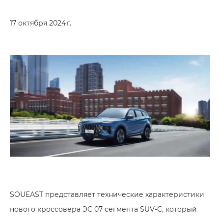
17 октября 2024 г.
SOUEAST представляет технические характеристики
нового кроссовера ЭC 07 сегмента SUV-С, который