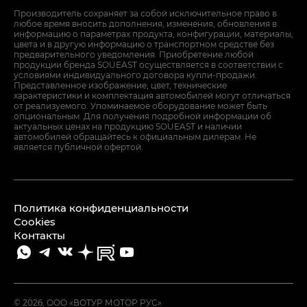
Производитель сохраняет за собой исключительное право в
любое время вносить дополнения, изменения, обновления в
информацию о параметрах продукта, конфигурации, материалы,
цвета и в другую информацию о транспортном средстве без
предварительного уведомления. Приобретение любой
продукции бренда SOUEAST осуществляется в соответствии с
условиями индивидуального договора купли-продажи.
Представленное изображение, цвет, технические
характеристики и комплектация автомобилей могут отличаться
от реализуемого. Упоминаемое оборудование может быть
опциональным. Для получения подробной информации об
актуальных ценах на продукцию SOUEAST и наличии
автомобилей обращайтесь к официальным дилерам. Не
является публичной офертой.
Политика конфиденциальности
Cookies
Контакты
© 2026, ООО «ВОТУР МОТОР РУС»