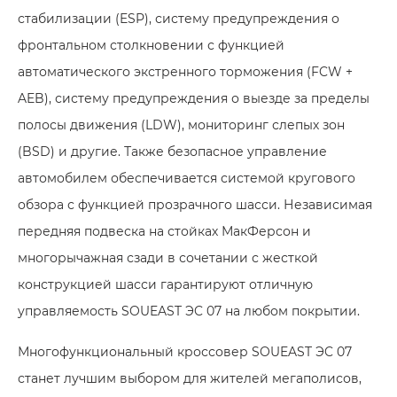
стабилизации (ESP), систему предупреждения о
фронтальном столкновении с функцией
автоматического экстренного торможения (FCW +
AEB), систему предупреждения о выезде за пределы
полосы движения (LDW), мониторинг слепых зон
(BSD) и другие. Также безопасное управление
автомобилем обеспечивается системой кругового
обзора с функцией прозрачного шасси. Независимая
передняя подвеска на стойках МакФерсон и
многорычажная сзади в сочетании с жесткой
конструкцией шасси гарантируют отличную
управляемость SOUEAST ЭC 07 на любом покрытии.
Многофункциональный кроссовер SOUEAST ЭC 07
станет лучшим выбором для жителей мегаполисов,