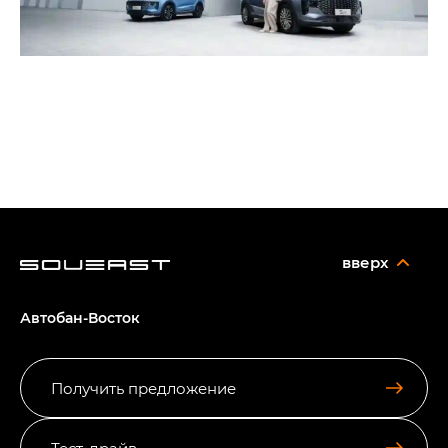
вверх
Автобан-Восток
Получить предложение
Тест-драйв