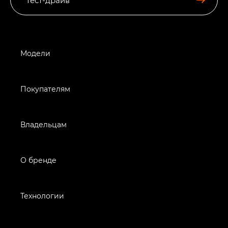
Модели
Покупателям
Владельцам
О бренде
Технологии