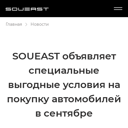
Главная
Новости
SOUEAST объявляет
специальные
выгодные условия на
покупку автомобилей
в сентябре