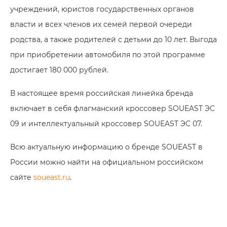
учреждений, юристов государственных органов
власти и всех членов их семей первой очереди
родства, а также родителей с детьми до 10 лет. Выгода
при приобретении автомобиля по этой программе
достигает 180 000 рублей.
В настоящее время российская линейка бренда
включает в себя флагманский кроссовер SOUEAST ЭC
09 и интеллектуальный кроссовер SOUEAST ЭC 07.
Всю актуальную информацию о бренде SOUEAST в
России можно найти на официальном российском
сайте
soueast.ru
.