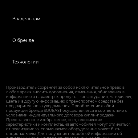
Владельцам
О бренде
Технологии
Производитель сохраняет за собой исключительное право в
любое время вносить дополнения, изменения, обновления в
информацию о параметрах продукта, конфигурации, материалы,
цвета и в другую информацию о транспортном средстве без
предварительного уведомления. Приобретение любой
продукции бренда SOUEAST осуществляется в соответствии с
условиями индивидуального договора купли-продажи.
Представленное изображение, цвет, технические
характеристики и комплектация автомобилей могут отличаться
от реализуемого. Упоминаемое оборудование может быть
опциональным. Для получения подробной информации об
актуальных ценах на продукцию SOUEAST и наличии