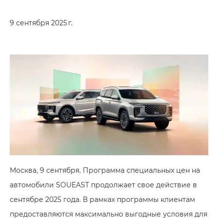
9 сентября 2025 г.
Москва, 9 сентября. Программа специальных цен на
автомобили SOUEAST продолжает свое действие в
сентябре 2025 года. В рамках программы клиентам
предоставляются максимально выгодные условия для