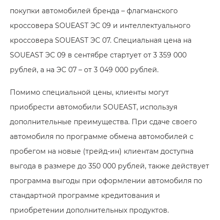
покупки автомобилей бренда – флагманского
кроссовера SOUEAST ЭC 09 и интеллектуального
кроссовера SOUEAST ЭC 07. Специальная цена на
SOUEAST ЭC 09 в сентябре стартует от 3 359 000
рублей, а на ЭC 07 – от 3 049 000 рублей.
Помимо специальной цены, клиенты могут
приобрести автомобили SOUEAST, используя
дополнительные преимущества. При сдаче своего
автомобиля по программе обмена автомобилей с
пробегом на новые (трейд-ин) клиентам доступна
выгода в размере до 350 000 рублей, также действует
программа выгоды при оформлении автомобиля по
стандартной программе кредитования и
приобретении дополнительных продуктов.