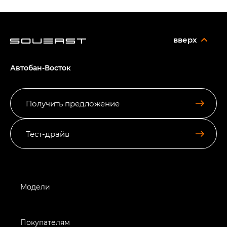
вверх
Автобан-Восток
Получить предложение
Тест-драйв
Модели
Покупателям