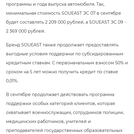
программы и года выпуска автомобиля. Так,
минимальная стоимость SOUEAST ЭC 07 в сентябре
будет составлять 2 209 000 рублей, а SOUEAST ЭC 09 -
2 369 000 рублей.
Бренд SOUEAST также продолжает предоставлять
выгодные условия поддержки по субсидированным
кредитным ставкам. С первоначальным взносом 50% и
сроком на 5 лет можно получить кредит по ставке
0,01%.
В сентябре продолжает действовать программа
поддержки особых категорий клиентов, которая
охватывает военнослужащих, сотрудников полиции,
медицинских работников, учителей и
преподавателей государственных образовательных