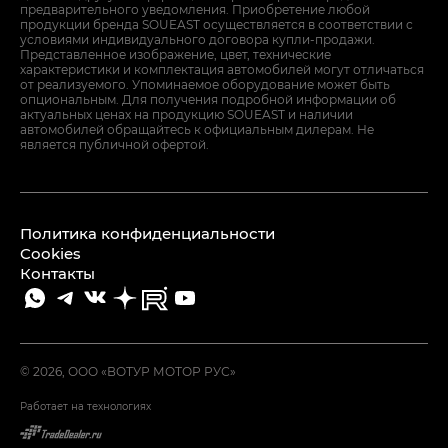
предварительного уведомления. Приобретение любой
продукции бренда SOUEAST осуществляется в соответствии с
условиями индивидуального договора купли-продажи.
Представленное изображение, цвет, технические
характеристики и комплектация автомобилей могут отличаться
от реализуемого. Упоминаемое оборудование может быть
опциональным. Для получения подробной информации об
актуальных ценах на продукцию SOUEAST и наличии
автомобилей обращайтесь к официальным дилерам. Не
является публичной офертой.
Политика конфиденциальности
Cookies
Контакты
© 2026, ООО «ВОТУР МОТОР РУС»
Работает на технологиях