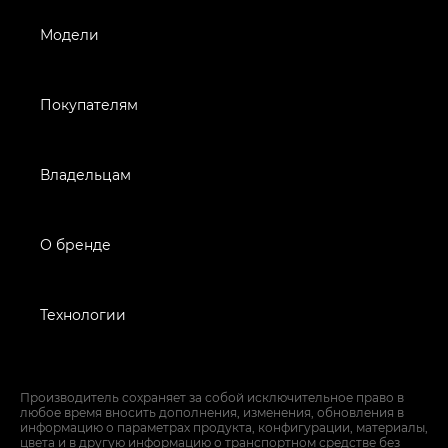
Модели
Покупателям
Владельцам
О бренде
Технологии
Производитель сохраняет за собой исключительное право в
любое время вносить дополнения, изменения, обновления в
информацию о параметрах продукта, конфигурации, материалы,
цвета и в другую информацию о транспортном средстве без