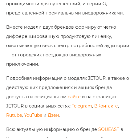
проходимости для путешествий, и серии G,
представленной премиальными внедорожниками.
Вместе модели двух брендов формируют четко
дифференцированную продуктовую линейку,
охватывающую весь спектр потребностей аудитории
— от городских поездок до внедорожных
приключений.
Подробная информация о моделях JETOUR, а также о
действующих предложениях и акциях бренда
доступна на официальном
сайте
и на страницах
JETOUR в социальных сетях:
Telegram
,
ВКонтакте
,
Rutube
,
YouTube
и
Дзен
.
Всю актуальную информацию о бренде
SOUEAST
в