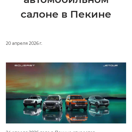
салоне в Пекине
20 апреля 2026 г.