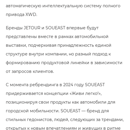
автоматическую интеллектуальную систему полного
привода XWD.
Бренды JETOUR и SOUEAST впервые будут
представлены вместе в рамках автомобильной
выставки, подчеркивая принадлежность единой
структуре внутри компании, но разный подход к
формированию продуктовой линейки в зависимости
от запросов клиентов.
С момента ребрендинга в 2024 году SOUEAST
придерживается концепции «Живи легко!»,
позиционируя свои продукты как автомобили для
городской мобильности. SOUEAST — бренд для
стильных гедонистов, людей, следующих за трендами,
открытых к новым впечатлениям и живущих в ритме