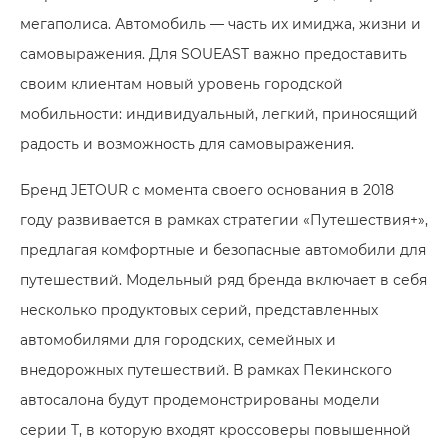
мегаполиса. Автомобиль — часть их имиджа, жизни и
самовыражения. Для SOUEAST важно предоставить
своим клиентам новый уровень городской
мобильности: индивидуальный, легкий, приносящий
радость и возможность для самовыражения.
Бренд JETOUR с момента своего основания в 2018
году развивается в рамках стратегии «Путешествия+»,
предлагая комфортные и безопасные автомобили для
путешествий. Модельный ряд бренда включает в себя
несколько продуктовых серий, представленных
автомобилями для городских, семейных и
внедорожных путешествий. В рамках Пекинского
автосалона будут продемонстрированы модели
серии T, в которую входят кроссоверы повышенной