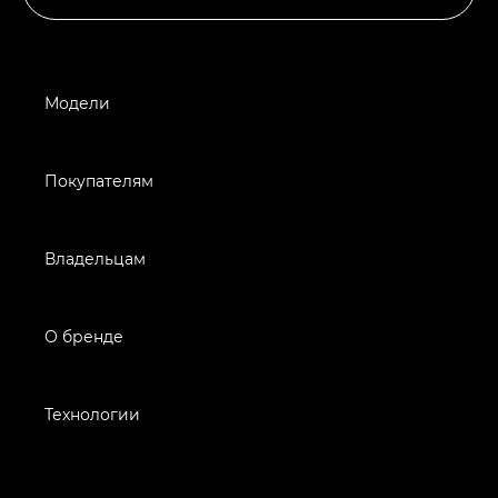
Модели
Покупателям
Владельцам
О бренде
Технологии