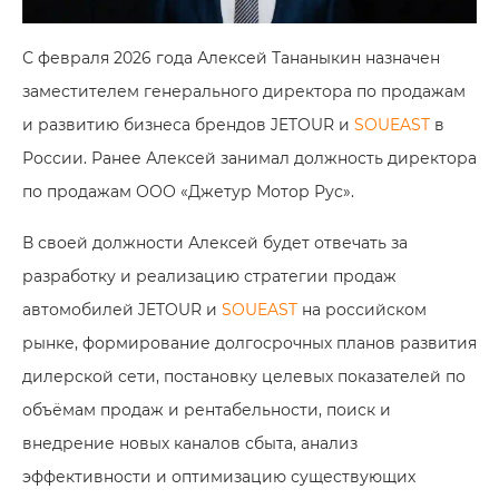
С февраля 2026 года Алексей Тананыкин назначен
заместителем генерального директора по продажам
и развитию бизнеса брендов JETOUR и
SOUEAST
в
России. Ранее Алексей занимал должность директора
по продажам ООО «Джетур Мотор Рус».
В своей должности Алексей будет отвечать за
разработку и реализацию стратегии продаж
автомобилей JETOUR и
SOUEAST
на российском
рынке, формирование долгосрочных планов развития
дилерской сети, постановку целевых показателей по
объёмам продаж и рентабельности, поиск и
внедрение новых каналов сбыта, анализ
эффективности и оптимизацию существующих