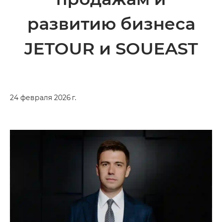
развитию бизнеса
JETOUR и SOUEAST
24 февраля 2026 г.