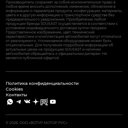
Производитель сохраняет за собой исключительное право в
любое время вносить дополнения, изменения, обновления в
информацию о параметрах продукта, конфигурации, материалы,
цвета и в другую информацию о транспортном средстве без
предварительного уведомления. Приобретение любой
продукции бренда SOUEAST осуществляется в соответствии с
условиями индивидуального договора купли-продажи.
Представленное изображение, цвет, технические
характеристики и комплектация автомобилей могут отличаться
от реализуемого. Упоминаемое оборудование может быть
опциональным. Для получения подробной информации об
актуальных ценах на продукцию SOUEAST и наличии
автомобилей обращайтесь к официальным дилерам. Не
является публичной офертой.
Политика конфиденциальности
Cookies
Контакты
© 2026, ООО «ВОТУР МОТОР РУС»