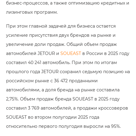
бизнес‑процессов, а также оптимизацию кредитных и
лизинговых программ.
При этом главной задачей для бизнеса остается
усиление присутствия двух брендов на рынке и
увеличение доли продаж. Общий объем продаж
автомобилей JETOUR и
SOUEAST
в России в 2025 году
составил 40 241 автомобиль. При этом по итогам
прошлого года JETOUR сохранил седьмую позицию на
российском рынке с 36 472 проданными
автомобилями, а доля бренда на рынке составила
2,75%. Объем продаж бренда SOUEAST в 2025 году
составил 3 769 автомобилей, а продажи кроссоверов
SOUEAST во втором полугодии 2025 года
относительно первого полугодия выросли на 95%.